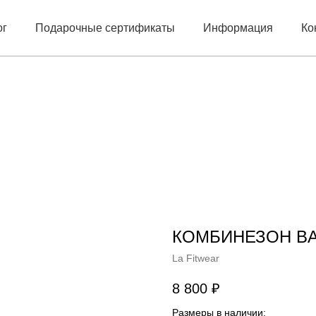
ог
Подарочные сертификаты
Информация
Ко
КОМБИНЕЗОН BA
La Fitwear
8 800
₽
Размеры в наличии: