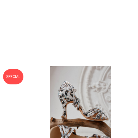
SPECIAL