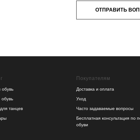
ОТПРАВИТЬ ВО
г
Покупателям
 обувь
Доставка и оплата
 обувь
Уход
для танцев
Часто задаваемые вопросы
ары
Бесплатная консультация по 
обуви