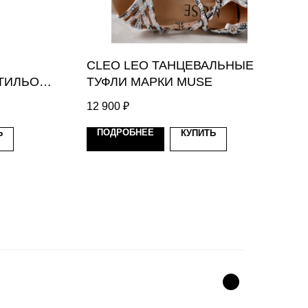
CLEO LEO ТАНЦЕВАЛЬНЫЕ
ОТИЛЬОНЫ
ТУФЛИ МАРКИ MUSE
12 900
₽
ПОДРОБНЕЕ
Ь
КУПИТЬ