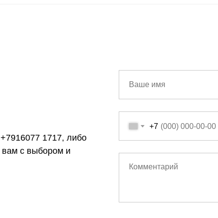
+7
 +7916077 1717, либо
 вам с выбором и