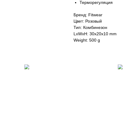
Терморегуляция
Бренд: Fitwear
Цвет: Розовый
Тип: Комбинезон
LxWxH: 30x20x10 mm
Weight: 500 g