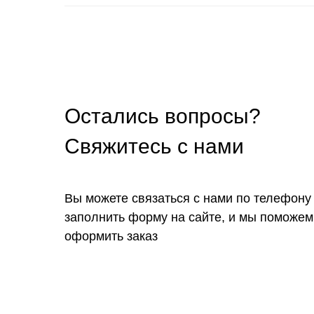
Остались вопросы?
Свяжитесь с нами
Вы можете связаться с нами по телефону
заполнить форму на сайте, и мы поможем
оформить заказ