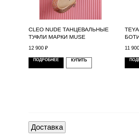
CLEO NUDE ТАНЦЕВАЛЬНЫЕ
TEYA
ТУФЛИ МАРКИ MUSE
БОТИ
12 900
₽
11 90
ПОДРОБНЕЕ
ПОД
КУПИТЬ
Доставка