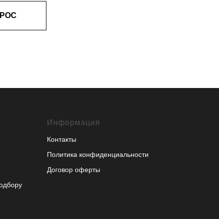
ПРОС
Информация
Контакты
Политика конфиденциальности
Договор оферты
подбору