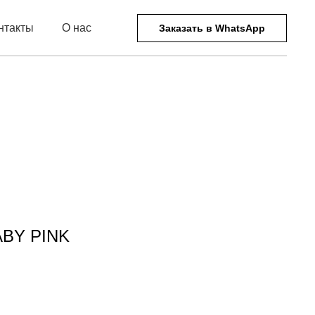
нтакты
О нас
Заказать в WhatsApp
BY PINK