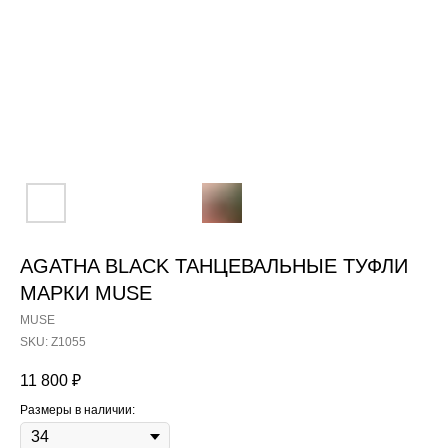
AGATHA BLACK ТАНЦЕВАЛЬНЫЕ ТУФЛИ
МАРКИ MUSE
MUSE
SKU:
Z1055
11 800
₽
Размеры в наличии: