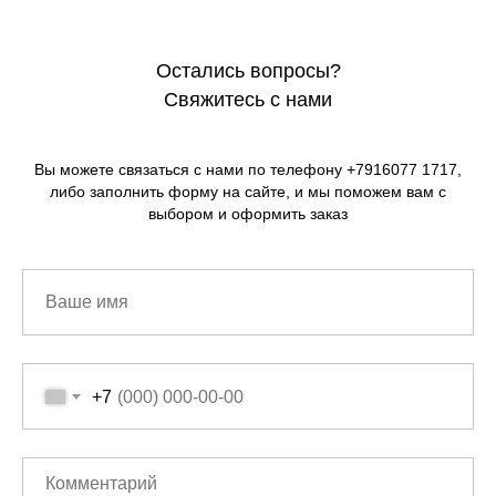
Остались вопросы?
Свяжитесь с нами
Вы можете связаться с нами по телефону +7916077 1717,
либо заполнить форму на сайте, и мы поможем вам с
выбором и оформить заказ
+7