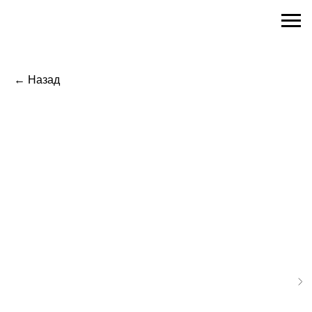
← Назад