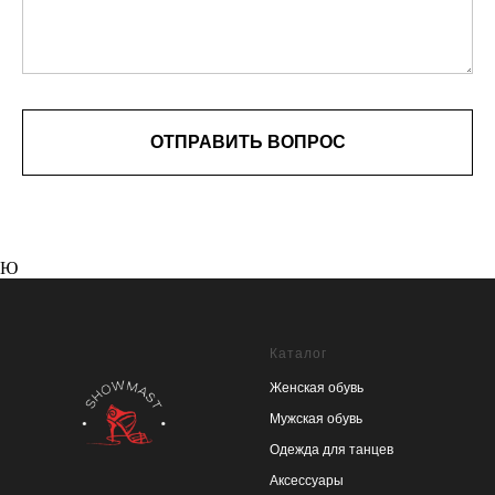
ОТПРАВИТЬ ВОПРОС
Ю
Каталог
Женская обувь
Мужская обувь
Одежда для танцев
Аксессуары