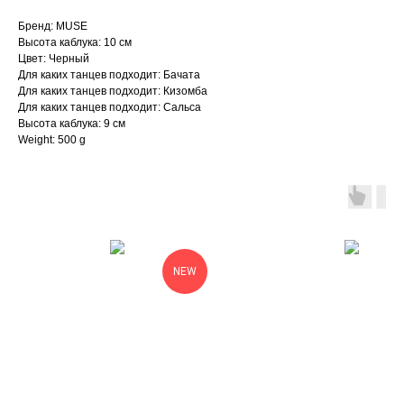
Бренд: MUSE
Высота каблука: 10 см
Цвет: Черный
Для каких танцев подходит: Бачата
Для каких танцев подходит: Кизомба
Для каких танцев подходит: Сальса
Высота каблука: 9 см
Weight: 500 g
NEW