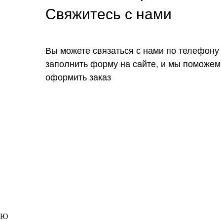
Свяжитесь с нами
Вы можете связаться с нами по телефону
заполнить форму на сайте, и мы поможем
оформить заказ
Ю