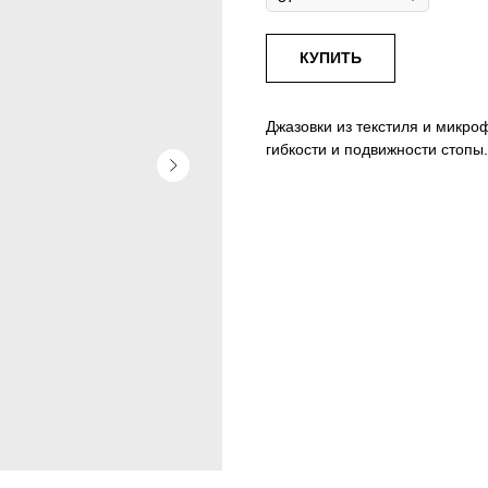
КУПИТЬ
Джазовки из текстиля и микр
гибкости и подвижности стопы.