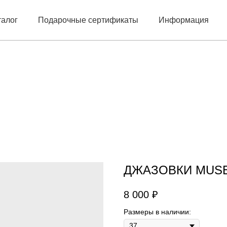
талог
Подарочные сертификаты
Информация
ДЖАЗОВКИ MUSE
8 000
₽
Размеры в наличии: