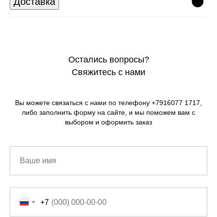
Доставка
Остались вопросы?
Свяжитесь с нами
Вы можете связаться с нами по телефону +7916077 1717,
либо заполнить форму на сайте, и мы поможем вам с
выбором и оформить заказ
+7