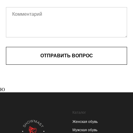
ОТПРАВИТЬ ВОПРОС
Ю
Каталог
Женская обувь
Мужская обувь