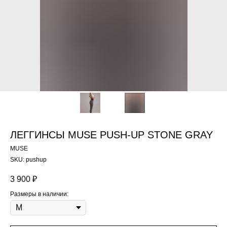
ЛЕГГИНСЫ MUSE PUSH-UP STONE GRAY
MUSE
SKU:
pushup
3 900
₽
Размеры в наличии: