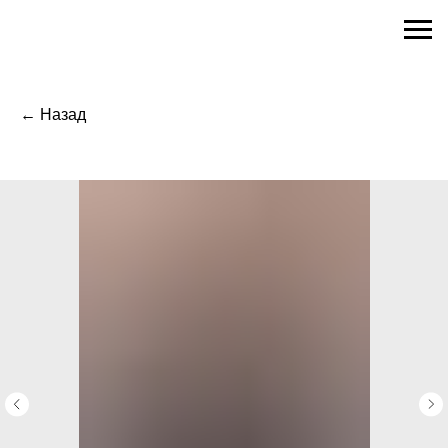
← Назад