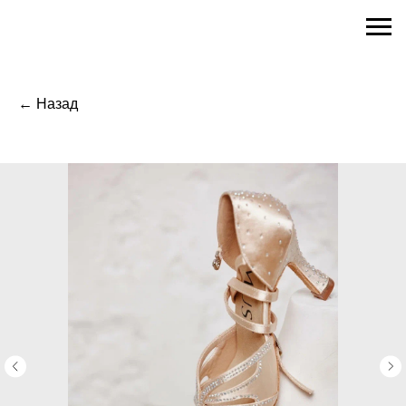
← Назад