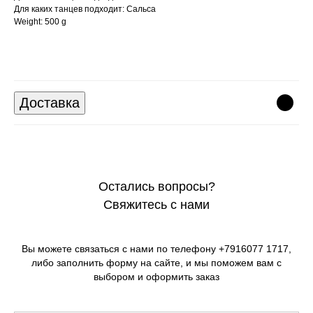
Для каких танцев подходит: Сальса
Weight: 500 g
Доставка
Остались вопросы?
Свяжитесь с нами
Вы можете связаться с нами по телефону +7916077 1717,
либо заполнить форму на сайте, и мы поможем вам с
выбором и оформить заказ