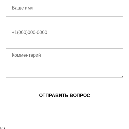
ОТПРАВИТЬ ВОПРОС
Ю