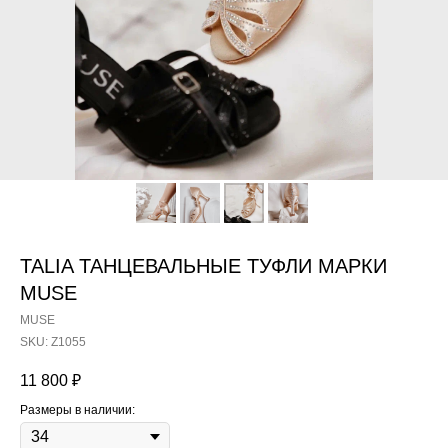
TALIA ТАНЦЕВАЛЬНЫЕ ТУФЛИ МАРКИ
MUSE
MUSE
SKU:
Z1055
11 800
₽
Размеры в наличии: