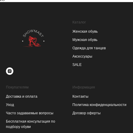
Каталог
Женская обувь
Мужская обувь
Одежда для танцев
Аксессуары
SALE
Покупателям
Информация
Доставка и оплата
Контакты
Уход
Политика конфиденциальности
Часто задаваемые вопросы
Договор оферты
Бесплатная консультация по
подбору обуви