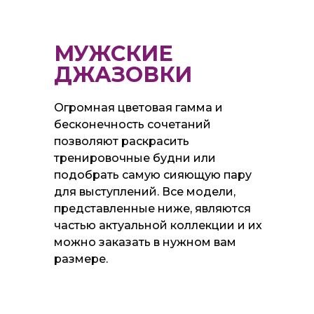
МУЖСКИЕ
ДЖАЗОВКИ
Огромная цветовая гамма и
бесконечность сочетаний
позволяют раскрасить
тренировочные будни или
подобрать самую сияющую пару
для выступлений. Все модели,
представленные ниже, являются
частью актуальной коллекции и их
можно заказать в нужном вам
размере.