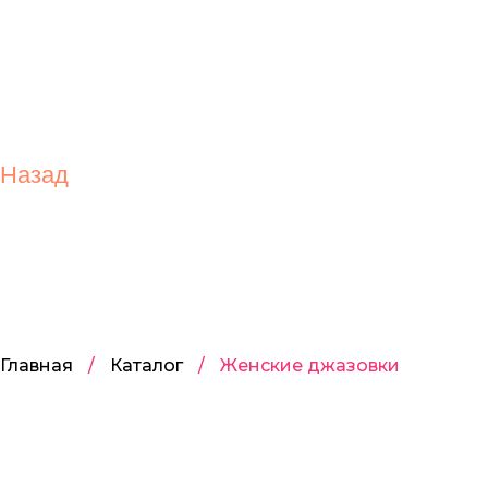
Назад
Главная
/
Каталог
/
Женские джазовки