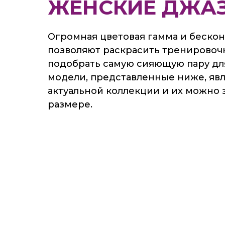
ЖЕНСКИЕ ДЖА
Огромная цветовая гамма и беско
позволяют раскрасить тренировоч
подобрать самую сияющую пару дл
модели, представленные ниже, яв
актуальной коллекции и их можно 
размере.