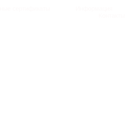
ные сертификаты
Информация
Контакты